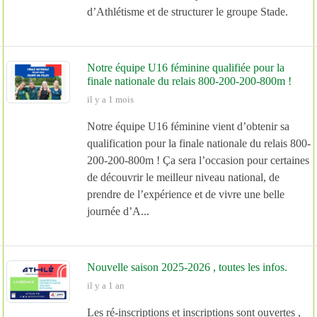
d’Athlétisme et de structurer le groupe Stade.
Notre équipe U16 féminine qualifiée pour la
finale nationale du relais 800-200-200-800m !
il y a 1 mois
Notre équipe U16 féminine vient d’obtenir sa
qualification pour la finale nationale du relais 800-
200-200-800m ! Ça sera l’occasion pour certaines
de découvrir le meilleur niveau national, de
prendre de l’expérience et de vivre une belle
journée d’A...
Nouvelle saison 2025-2026 , toutes les infos.
il y a 1 an
Les ré-inscriptions et inscriptions sont ouvertes ,