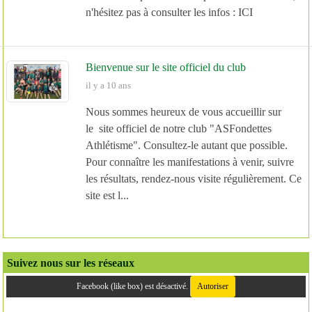
n'hésitez pas à consulter les infos : ICI
Bienvenue sur le site officiel du club
il y a 10 ans
Nous sommes heureux de vous accueillir sur
le site officiel de notre club "ASFondettes
Athlétisme". Consultez-le autant que possible.
Pour connaître les manifestations à venir, suivre
les résultats, rendez-nous visite régulièrement. Ce
site est l...
Suivez nous sur les réseaux
Facebook (like box) est désactivé.
Autoriser