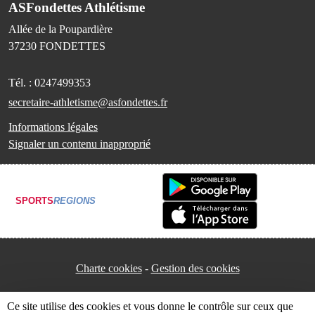
ASFondettes Athlétisme
Allée de la Poupardière
37230
FONDETTES
Tél. :
0247499353
secretaire-athletisme@asfondettes.fr
Informations légales
Signaler un contenu inapproprié
SPORTS
REGIONS
Charte cookies
Gestion des cookies
Ce site utilise des cookies et vous donne le contrôle sur ceux que