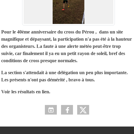
Pour le 40ème anniversaire du cross du Pérou , dans un site
magnifique et dépaysant, la participation n'a pas été à la hauteur
des organisteurs. La faute à une alerte météo peut-être trop
suivie, car finalement il ya eu un petit rayon de soleil, bref des
conditions de cross presque normales.
La section s'attendait à une délégation un peu plus importante.
Les présents n'ont pas démérité , bravo à tous.
Voir les résultats en lien.