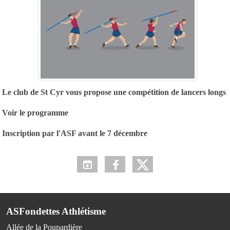
Le club de St Cyr vous propose une compétition de lancers longs
Voir le programme
Inscription par l'ASF avant le 7 décembre
ASFondettes Athlétisme
Allée de la Poupardière