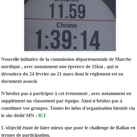
Nouvelle initiative de la commission départementale de Marche
nordique , avec notamment une épreuve de 11km , qui se
déroulera du 24 février au 21 mars dont le règlement est en
document associé.
N'hésitez pas à participer à cet évènement , avec notamment en
supplément un classement par équipe. Ainsi n'hésitez pas à
constituer vos groupes. Toutes les infos d'organisation bientôt via
le site dédié MN :
ICI
L'objectif étant de faire mieux que pour le challenge de Ballan en
termes de participation.