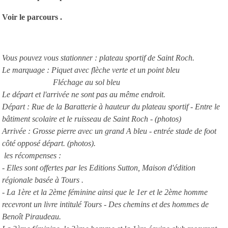
Voir le parcours .
Vous pouvez vous stationner : plateau sportif de Saint Roch.
Le marquage : Piquet avec flèche verte et un point bleu
Fléchage au sol bleu
Le départ et l'arrivée ne sont pas au même endroit.
Départ : Rue de la Baratterie à hauteur du plateau sportif - Entre le
bâtiment scolaire et le ruisseau de Saint Roch - (photos)
Arrivée : Grosse pierre avec un grand A bleu - entrée stade de foot
côté opposé départ. (photos).
les récompenses :
- Elles sont offertes par les Editions Sutton, Maison d'édition
régionale basée à Tours .
- La 1ère et la 2ème féminine ainsi que le 1er et le 2ème homme
recevront un livre intitulé Tours - Des chemins et des hommes de
Benoît Piraudeau.