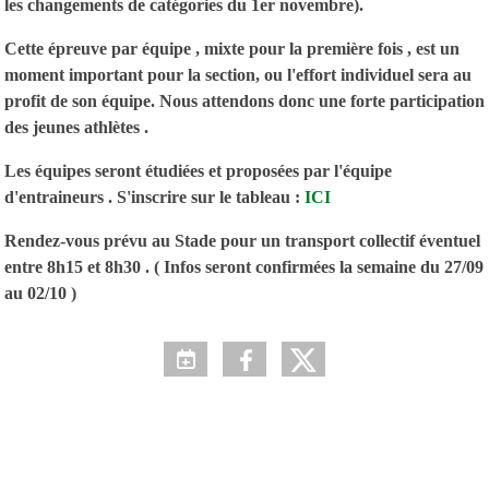
les changements de catégories du 1er novembre).
Cette épreuve par équipe , mixte pour la première fois , est un
moment important pour la section, ou l'effort individuel sera au
profit de son équipe. Nous attendons donc une forte participation
des jeunes athlètes .
Les équipes seront étudiées et proposées par l'équipe
d'entraineurs . S'inscrire sur le tableau :
ICI
Rendez-vous prévu au Stade pour un transport collectif éventuel
entre 8h15 et 8h30 . ( Infos seront confirmées la semaine du 27/09
au 02/10 )