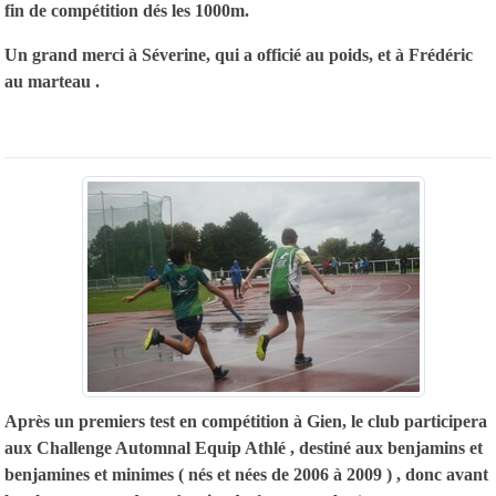
fin de compétition dés les 1000m.
Un grand merci à Séverine, qui a officié au poids, et à Frédéric
au marteau .
Après un premiers test en compétition à Gien, le club participera
aux Challenge Automnal Equip Athlé , destiné aux benjamins et
benjamines et minimes ( nés et nées de 2006 à 2009 ) , donc avant