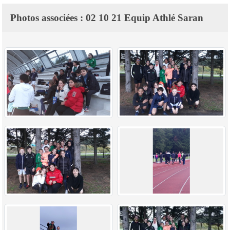
Photos associées : 02 10 21 Equip Athlé Saran