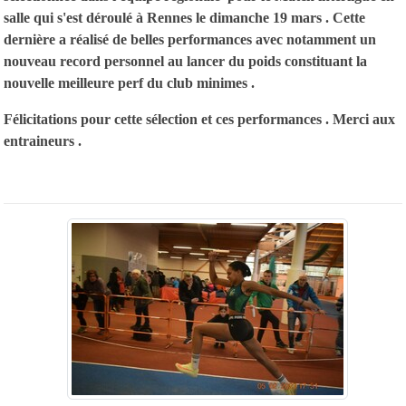
salle qui s'est déroulé à Rennes le dimanche 19 mars . Cette
dernière a réalisé de belles performances avec notamment un
nouveau record personnel au lancer du poids constituant la
nouvelle meilleure perf du club minimes .
Félicitations pour cette sélection et ces performances . Merci aux
entraineurs .