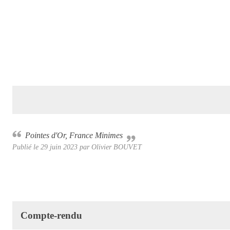
Pointes d'Or, France Minimes
Publié le
29 juin 2023
par Olivier BOUVET
Compte-rendu