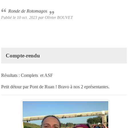
Ronde de Rotomagos
Publié le
10 oct. 2023
par Olivier BOUVET
Compte-rendu
Résultats :
Complets
et
ASF
Petit détour par Pont de Ruan ! Bravo à nos 2 eprésentantes.