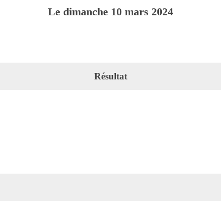
Le
dimanche
10
mars
2024
Résultat