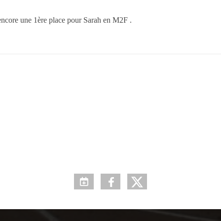
c encore une 1ère place pour Sarah en M2F .