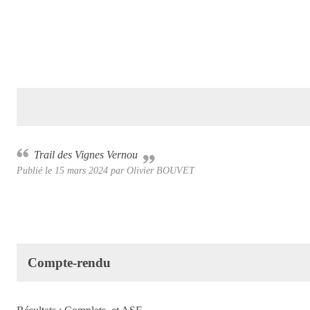
Trail des Vignes Vernou
Publié le
15 mars 2024
par Olivier BOUVET
Compte-rendu