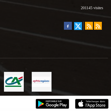
201145
visites