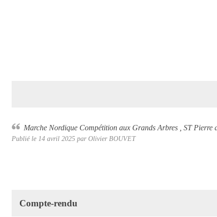
Marche Nordique Compétition aux Grands Arbres , ST Pierre 
Publié le
14 avril 2025
par Olivier BOUVET
Compte-rendu