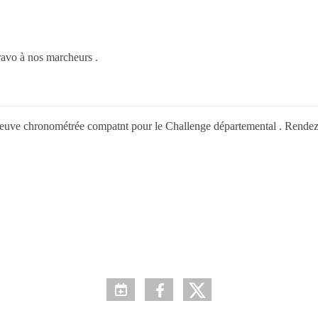
Bravo à nos marcheurs .
uve chronométrée compatnt pour le Challenge départemental . Rendez-