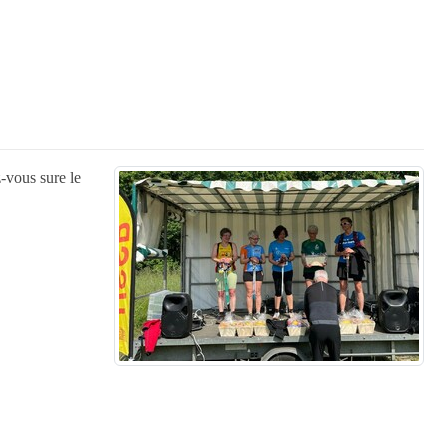
vous sure le