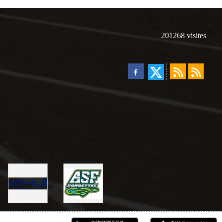
201268
visites