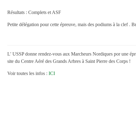
Résultats :
Complets
et
ASF
Petite délégation pour cette épreuve, mais des podiums à la clef . 
L' USSP donne rendez-vous aux Marcheurs Nordiques por une épre
site du Centre Aéré des Grands Arbres à Saint Pierre des Corps !
Voir toutes les infos :
ICI