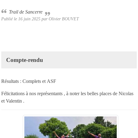
Trail de Sancerre
Publié le
16 juin 2025
par Olivier BOUVET
Compte-rendu
Résultats :
Complets
et
ASF
Félicitations à nos représentants , à noter les belles places de Nicolas
et Valentin .