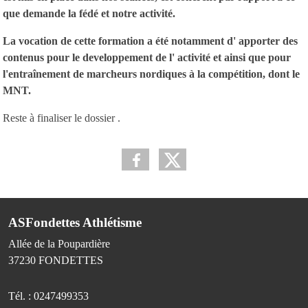
que demande la fédé et notre activité.
La vocation de cette formation a été notamment d' apporter des
contenus pour le developpement de l' activité et ainsi que pour
l'entraînement de marcheurs nordiques à la compétition, dont le
MNT.
Reste à finaliser le dossier .
ASFondettes Athlétisme
Allée de la Poupardière
37230
FONDETTES
Tél. :
0247499353