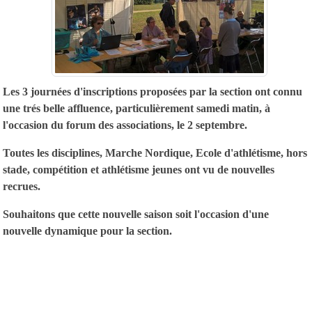
Les 3 journées d'inscriptions proposées par la section ont connu
une trés belle affluence, particulièrement samedi matin, à
l'occasion du forum des associations, le 2 septembre.
Toutes les disciplines, Marche Nordique, Ecole d'athlétisme, hors
stade, compétition et athlétisme jeunes ont vu de nouvelles
recrues.
Souhaitons que cette nouvelle saison soit l'occasion d'une
nouvelle dynamique pour la section.