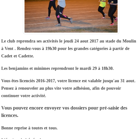
Le club reprendra ses activités le jeudi 24 aout 2017 au stade du Moulin
à Vent . Rendez-vous à 19h30 pour les grandes catégories à partir de
Cadet et Cadette.
Les benjamins et minimes reprendront le mardi 29 à 18h30.
Vous êtes licenciés 2016-2017, votre licence est valable jusqu'au 31 aout.
Pensez à renouveler au plus vite votre adhésion, afin de pouvoir
continuer votre activité.
Vous pouvez encore envoyer vos dossiers pour pré-saisie des
licences.
Bonne reprise à toutes et tous.