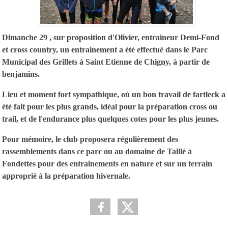
Dimanche 29 , sur proposition d'Olivier, entraineur Demi-Fond
et cross country, un entrainement a été effectué dans le Parc
Municipal des Grillets à Saint Etienne de Chigny, à partir de
benjamins.
Lieu et moment fort sympathique, où un bon travail de fartleck a
été fait pour les plus grands, idéal pour la préparation cross ou
trail, et de l'endurance plus quelques cotes pour les plus jeunes.
Pour mémoire, le club proposera régulièrement des
rassemblements dans ce parc ou au domaine de Taillé à
Fondettes pour des entrainements en nature et sur un terrain
approprié à la préparation hivernale.