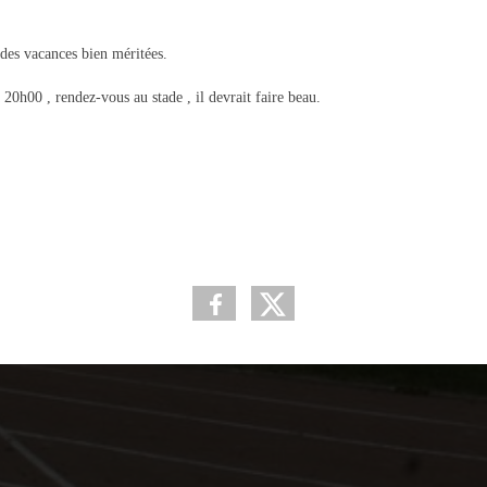
 des vacances bien méritées.
0h00 , rendez-vous au stade , il devrait faire beau.