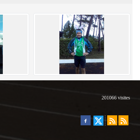
201066
visites