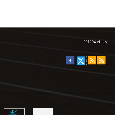
201204
visites