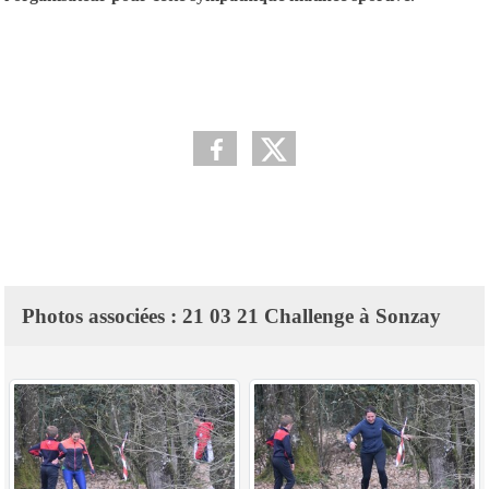
Photos associées : 21 03 21 Challenge à Sonzay