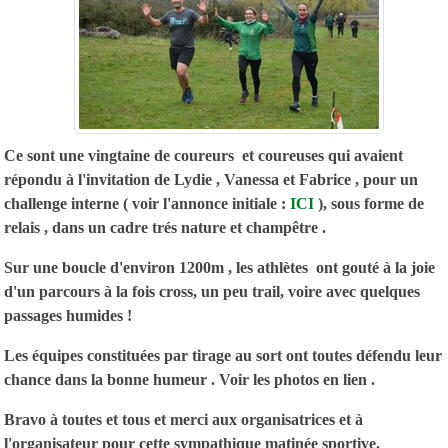
Ce sont une vingtaine de coureurs et coureuses qui avaient
répondu à l'invitation de Lydie , Vanessa et Fabrice , pour un
challenge interne ( voir l'annonce initiale :
ICI
), sous forme de
relais , dans un cadre trés nature et champêtre .
Sur une boucle d'environ 1200m , les athlètes ont gouté à la joie
d'un parcours à la fois cross, un peu trail, voire avec quelques
passages humides !
Les équipes constituées par tirage au sort ont toutes défendu leur
chance dans la bonne humeur . Voir les photos en lien .
Bravo à toutes et tous et merci aux organisatrices et à
l'organisateur pour cette sympathique matinée sportive.