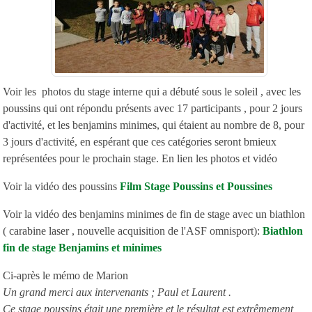
Voir les photos du stage interne qui a débuté sous le soleil , avec les
poussins qui ont répondu présents avec 17 participants , pour 2 jours
d'activité, et les benjamins minimes, qui étaient au nombre de 8, pour
3 jours d'activité, en espérant que ces catégories seront bmieux
représentées pour le prochain stage. En lien les photos et vidéo
Voir la vidéo des poussins
Film Stage Poussins et Poussines
Voir la vidéo des benjamins minimes de fin de stage avec un biathlon
( carabine laser , nouvelle acquisition de l'ASF omnisport):
Biathlon
fin de stage Benjamins et minimes
Ci-après le mémo de Marion
Un grand merci aux intervenants ; Paul et Laurent .
Ce stage poussins était une première et le résultat est extrêmement