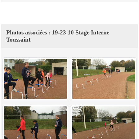
Photos associées : 19-23 10 Stage Interne
Toussaint