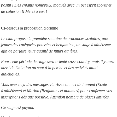
positif ! Des enfants nombreux, motivés avec un bel esprit sportif et
de cohésion !! Merci à eux !
Ci-dessous la proposition d'origine
Le club propose la première semaine des vacances scolaires, aux
jeunes des catégories poussins et benjamins , un stage d'athlétisme
afin de parfaire leurs qualité de futurs athlètes.
Pour cette période, le stage sera orienté cross country, mais il y aura
aussi de l'initation au saut à la perche et des activités multi
athlétiques.
Vous avez reçu des messages via Assoconnect de Laurent (Ecole
d'athlétisme) et Marion (Benjamins et minimes) pour confirmer vos
inscriptions dés que possible. Attention nombre de places limitées.
Ce stage est payant.