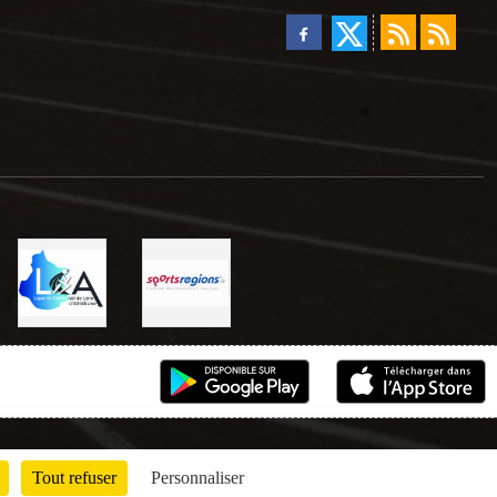
Tout refuser
Personnaliser