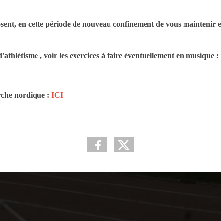
sent, en cette période de nouveau confinement de vous maintenir 
d'athlétisme , voir les exercices à faire éventuellement en musique :
rche nordique :
ICI