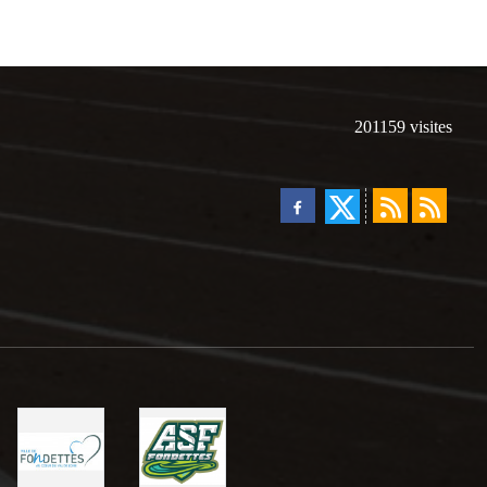
201159
visites