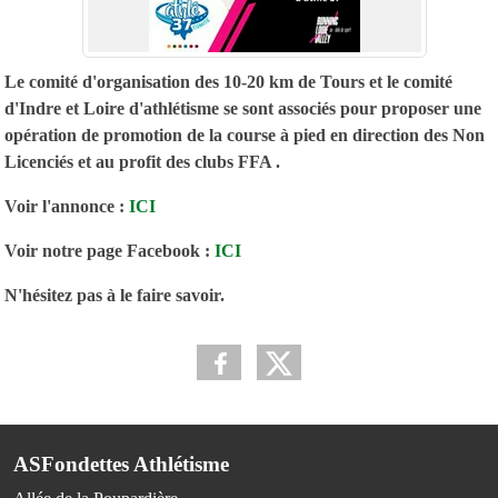
Le comité d'organisation des 10-20 km de Tours et le comité
d'Indre et Loire d'athlétisme se sont associés pour proposer une
opération de promotion de la course à pied en direction des Non
Licenciés et au profit des clubs FFA .
Voir l'annonce :
ICI
Voir notre page Facebook :
ICI
N'hésitez pas à le faire savoir.
ASFondettes Athlétisme