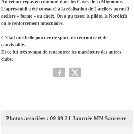
Au retour repas en commun dans les Caves de la Mignonne.
L’après-midi a été consacré à la réalisation de 2 ateliers parmi 3
ateliers « forme » au choix. On a pu tester le pilâte, le Nordicfit
ou le renforcement musculaire.
C’était une belle journée de sport, de rencontre et de
convivialité.
Et ce fut très sympa de rencontrer les marcheurs des autres
clubs.
Photos associées : 09 09 21 Journée MN Sancerre