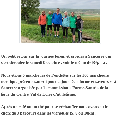
Un petit retour sur la journée forem et saveurs à Sancerre qui
s'est déroulée le samedi 9 octobre , voir le mémo de Régina .
Nous étions 6 marcheurs de Fondettes sur les 100 marcheurs
nordique présents samedi pour la journée « forme et saveurs » à
Sancerre organisée par la commission « Forme-Santé » de la
ligue du Centre-Val de Loire d’athlétisme.
Après un café ou un thé pour se réchauffer nous avons eu le
choix de 3 parcours dans les vignobles (5, 8 ou 10km).