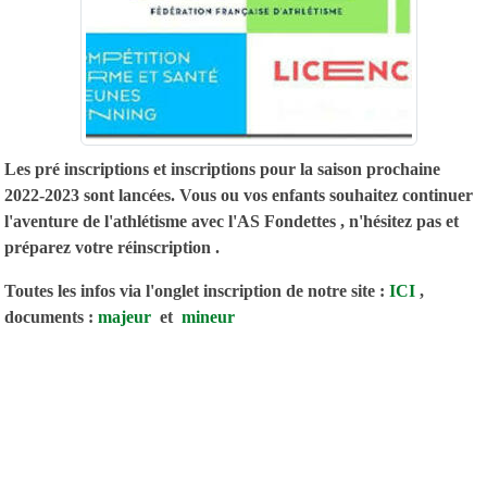
Les pré inscriptions et inscriptions pour la saison prochaine
2022-2023 sont lancées. Vous ou vos enfants souhaitez continuer
l'aventure de l'athlétisme avec l'AS Fondettes , n'hésitez pas et
préparez votre réinscription .
Toutes les infos via l'onglet inscription de notre site :
ICI
,
documents :
majeur
et
mineur