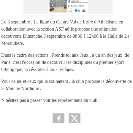
Le 3 septembre , La ligue du Centre Val de Loire d'Athlétisme en
collaboration avec la section ASF athlé propose une animation
découverte Dimanche 3 septembre de 9h30 à 12h00 à la Halle de La
Morandière.
Dans le cadre des actions , Prends toi aux Jeux , à un an des jeux de
Paris, c'est l'occasion de découvrir les disciplines du premier sport
Olympique, accéssibles à tous les âges.
Pour celles et ceux qui le souhaitent , le club propose la découverte de
la Marche Nordique .
N'hésitez pas à passer voir les représentants du club .