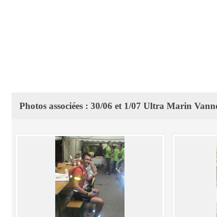
Photos associées : 30/06 et 1/07 Ultra Marin Vann