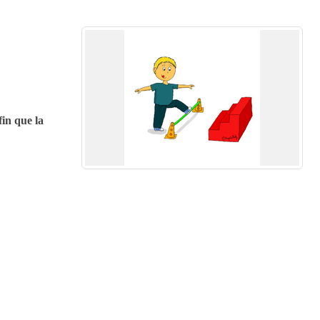
fin que la