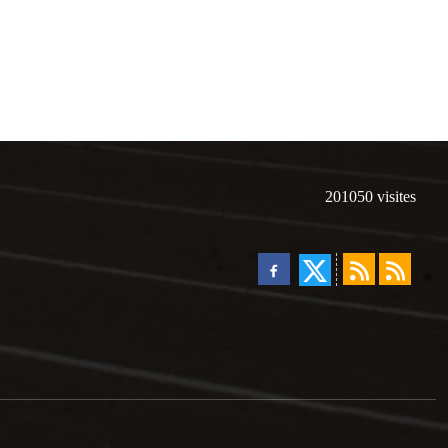
201050
visites