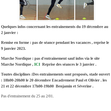
Quelques infos concernant les entrainements du 19 décembre au
2 janvier :
Remise en forme : pas de séance pendant les vacances , reprise le
9 janvier 2023.
Marche Nordique : pas d'entrainement sauf infos via le site
Marche Nordique ,
ICI
Reprise des séances le 3 janvier .
Toutes disciplines :Des entrainements sont proposés, stade ouvert
: 18h00-20h00 le 20 décembre Encadrement Paul et Olivier . les
21 et 22 décembre 17h00-19h00 Benjamin et Séverine .
Pas d'entrainement du 25 au 2/01.