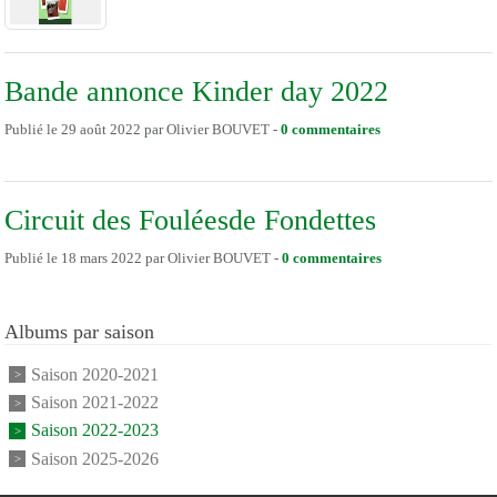
Bande annonce Kinder day 2022
Publié le
29 août 2022
par
Olivier BOUVET
-
0
commentaires
Circuit des Fouléesde Fondettes
Publié le
18 mars 2022
par
Olivier BOUVET
-
0
commentaires
Albums par saison
Saison 2020-2021
Saison 2021-2022
Saison 2022-2023
Saison 2025-2026