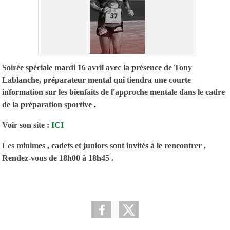
Soirée spéciale mardi 16 avril avec la présence de Tony
Lablanche, préparateur mental qui tiendra une courte
information sur les bienfaits de l'approche mentale dans le cadre
de la préparation sportive .
Voir son site :
ICI
Les minimes , cadets et juniors sont invités à le rencontrer ,
Rendez-vous de 18h00 à 18h45 .