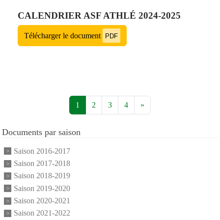
CALENDRIER ASF ATHLÉ 2024-2025
Télécharger le document
PDF
1
2
3
4
»
Documents par saison
Saison 2016-2017
Saison 2017-2018
Saison 2018-2019
Saison 2019-2020
Saison 2020-2021
Saison 2021-2022