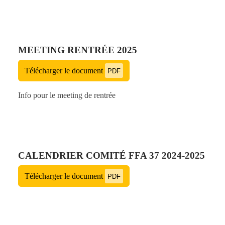
MEETING RENTRÉE 2025
Télécharger le document
PDF
Info pour le meeting de rentrée
CALENDRIER COMITÉ FFA 37 2024-2025
Télécharger le document
PDF