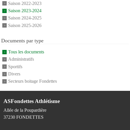
Saison 2022-2023
Saison 2023-2024
Saison 2024-2025
Saison 2025-2026
Documents par type
Tous les documents
Administratifs
Sportifs
Divers
Secteurs boitage Fondettes
ASFondettes Athlétisme
Allée de la Poupardière
37230
FONDETTES