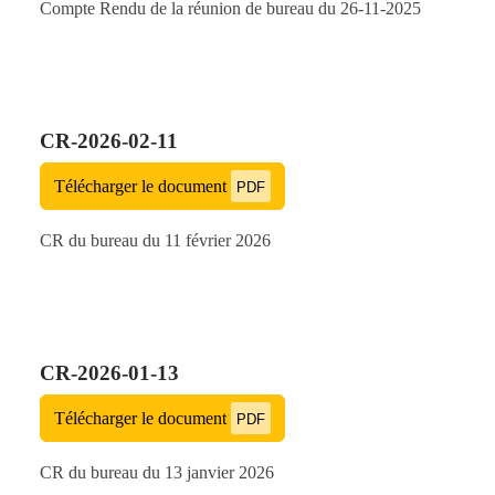
Compte Rendu de la réunion de bureau du 26-11-2025
CR-2026-02-11
Télécharger le document
PDF
CR du bureau du 11 février 2026
CR-2026-01-13
Télécharger le document
PDF
CR du bureau du 13 janvier 2026