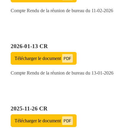
Compte Rendu de la réunion de bureau du 11-02-2026
2026-01-13 CR
Télécharger le document
PDF
Compte Rendu de la réunion de bureau du 13-01-2026
2025-11-26 CR
Télécharger le document
PDF