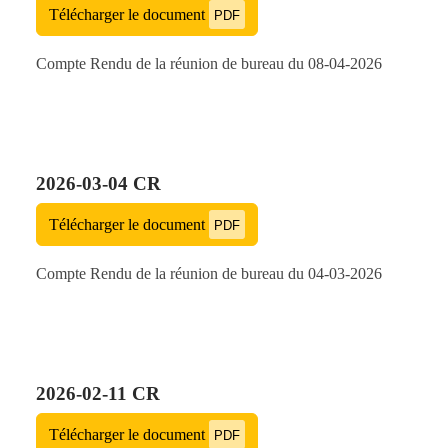
Télécharger le document
PDF
Compte Rendu de la réunion de bureau du 08-04-2026
2026-03-04 CR
Télécharger le document
PDF
Compte Rendu de la réunion de bureau du 04-03-2026
2026-02-11 CR
Télécharger le document
PDF