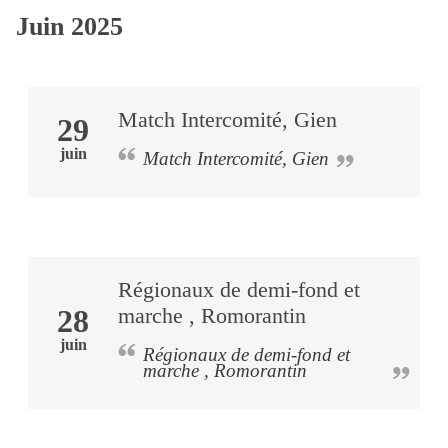
Juin 2025
Match Intercomité, Gien
29
juin
Match Intercomité, Gien
Régionaux de demi-fond et
28
marche , Romorantin
juin
Régionaux de demi-fond et
marche , Romorantin