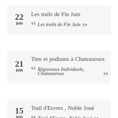
Les trails de Fin Juin
22
juin
Les trails de Fin Juin
Titre et podiums à Chateauroux
21
Régionaux Individuels,
juin
Chateauroux
Trail d'Esvres , Noble Joué
15
juin