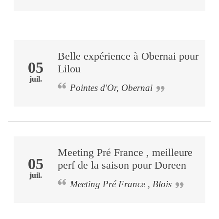
Belle expérience à Obernai pour
05
Lilou
juil.
Pointes d'Or, Obernai
Meeting Pré France , meilleure
05
perf de la saison pour Doreen
juil.
Meeting Pré France , Blois