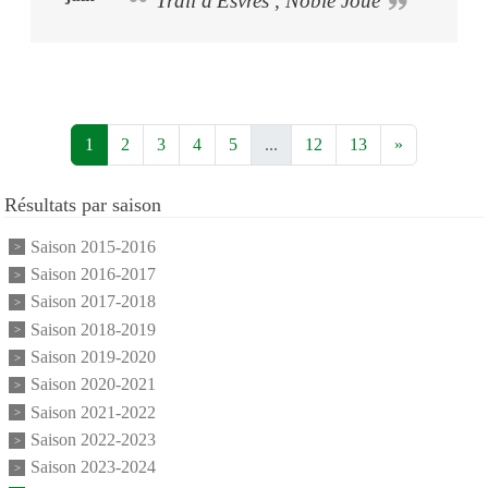
Trail d'Esvres , Noble Joué
1
2
3
4
5
...
12
13
»
Résultats par saison
Saison 2015-2016
Saison 2016-2017
Saison 2017-2018
Saison 2018-2019
Saison 2019-2020
Saison 2020-2021
Saison 2021-2022
Saison 2022-2023
Saison 2023-2024