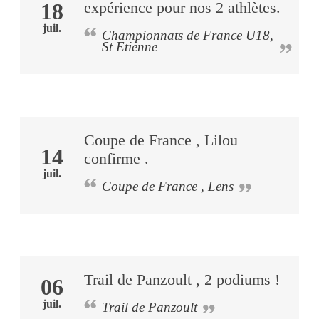
18
expérience pour nos 2 athlètes.
juil.
Championnats de France U18,
St Etienne
Coupe de France , Lilou
14
confirme .
juil.
Coupe de France , Lens
Trail de Panzoult , 2 podiums !
06
juil.
Trail de Panzoult