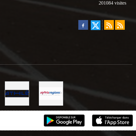
201084
visites