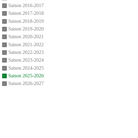
Saison 2016-2017
Saison 2017-2018
Saison 2018-2019
Saison 2019-2020
Saison 2020-2021
Saison 2021-2022
Saison 2022-2023
Saison 2023-2024
Saison 2024-2025
Saison 2025-2026
Saison 2026-2027