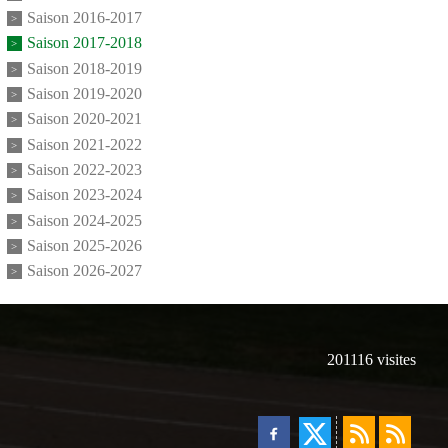
Saison 2016-2017
Saison 2017-2018
Saison 2018-2019
Saison 2019-2020
Saison 2020-2021
Saison 2021-2022
Saison 2022-2023
Saison 2023-2024
Saison 2024-2025
Saison 2025-2026
Saison 2026-2027
201116
visites