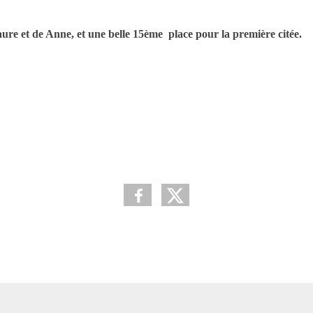
aure et de Anne, et une belle 15ème place pour la première citée.