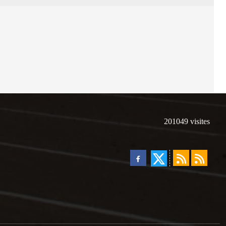
201049
visites