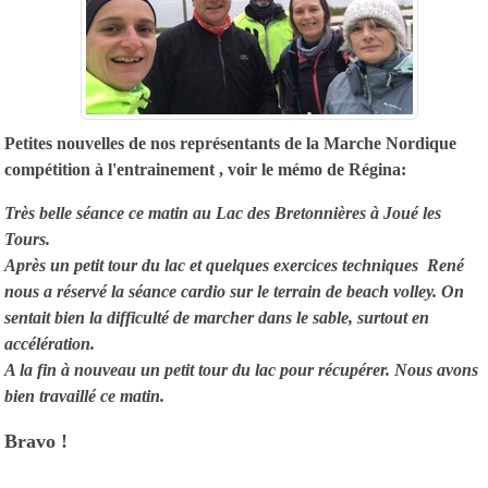
Petites nouvelles de nos représentants de la Marche Nordique
compétition à l'entrainement , voir le mémo de Régina:
Très belle séance ce matin au Lac des Bretonnières à Joué les
Tours.
Après un petit tour du lac et quelques exercices techniques René
nous a réservé la séance cardio sur le terrain de beach volley. On
sentait bien la difficulté de marcher dans le sable, surtout en
accélération.
A la fin à nouveau un petit tour du lac pour récupérer. Nous avons
bien travaillé ce matin.
Bravo !