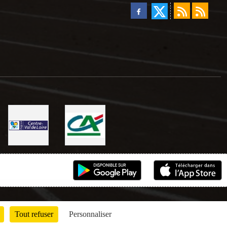
Tout refuser
Personnaliser