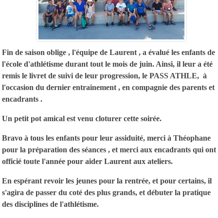
Fin de saison oblige , l'équipe de Laurent , a évalué les enfants de
l'école d'athlétisme durant tout le mois de juin. Ainsi, il leur a été
remis le livret de suivi de leur progression, le PASS ATHLE, à
l'occasion du dernier entrainement , en compagnie des parents et
encadrants .
Un petit pot amical est venu cloturer cette soirée.
Bravo à tous les enfants pour leur assiduité, merci à Théophane
pour la préparation des séances , et merci aux encadrants qui ont
officié toute l'année pour aider Laurent aux ateliers.
En espérant revoir les jeunes pour la rentrée, et pour certains, il
s'agira de passer du coté des plus grands, et débuter la pratique
des disciplines de l'athlétisme.