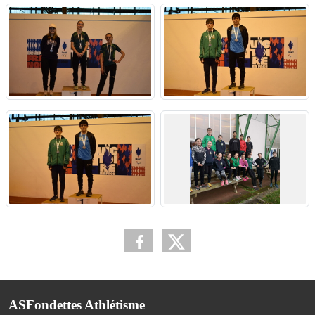
ASFondettes Athlétisme